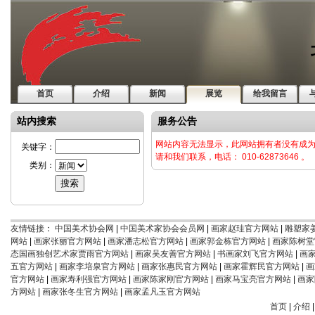
首页
介绍
新闻
展览
给我留言
站内搜索
服务公告
网站内容无法显示，此网站拥有者没有成
关键字：
请和我们联系，电话： 010-62873646 。
类别：
友情链接
：
中国美术协会网
|
中国美术家协会会员网
|
画家赵珪官方网站
|
雕塑家
网站
|
画家张丽官方网站
|
画家潘志松官方网站
|
画家郭金栋官方网站
|
画家陈树堂
态国画独创艺术家贾雨官方网站
|
画家吴友善官方网站
|
书画家刘飞官方网站
|
画
五官方网站
|
画家李培泉官方网站
|
画家张惠民官方网站
|
画家霍辉民官方网站
|
画
官方网站
|
画家寿利强官方网站
|
画家陈家刚官方网站
|
画家马宝亮官方网站
|
画家
方网站
|
画家张冬生官方网站
|
画家孟凡玉官方网站
首页
|
介绍