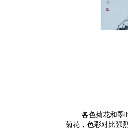
各色菊花和墨叶体
菊花，色彩对比强