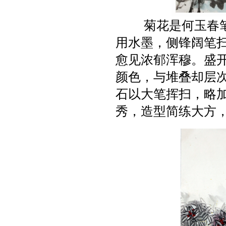
菊花是何玉春笔下
用水墨，侧锋阔笔
愈见浓郁浑穆。盛
颜色，与堆叠却层
石以大笔挥扫，略
秀，造型简练大方