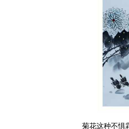
菊花这种不惧霜寒