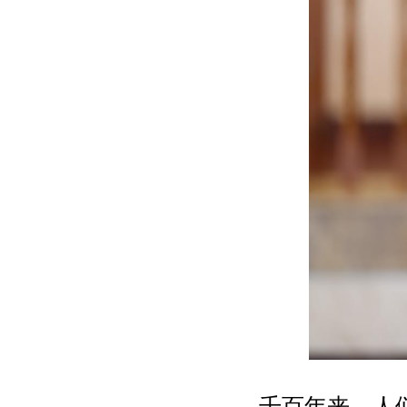
千百年来，人们以