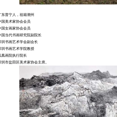
普宁人，祖籍潮州
美术家协会会员
女画家协会会员
当代书画研究院副院长
书画艺术学会副会长
书画艺术学院教授
画院执行院长
市盐田区美术家协会主席。