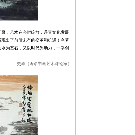
聚，艺术在今时绽放，丹青文化发展
展现出了前所未有的变革和机遇！今著
山水为基石，又以时代为动力，一举创
史峰（著名书画艺术评论家）