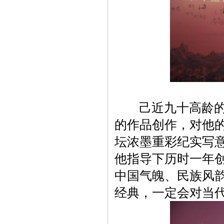
己近九十高龄的古
的作品创作，对他
坛浓墨重彩纪实写
他指导下历时一年
中国气魄、民族风
经典，一定会对当