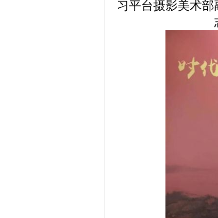
习平台摄影美术部