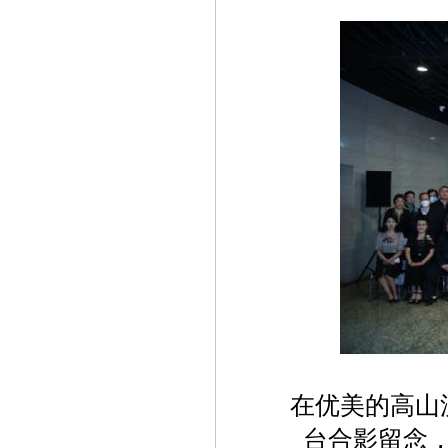
在优美的高山流
台合影留念