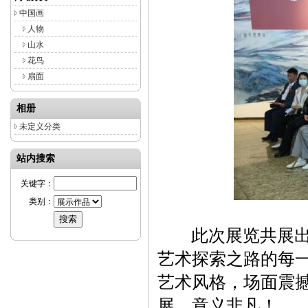
中国画
人物
山水
花鸟
扇面
相册
未定义分类
站内搜索
关键字：
类别：
此次展览共展出许
艺术探索之路的每
艺术风格，场面震
展，意义非凡！