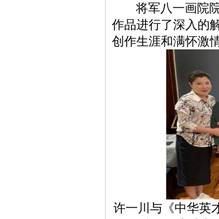
将军八一画院院长
作品进行了深入的
创作生涯和满怀激
许一川与《中华英才