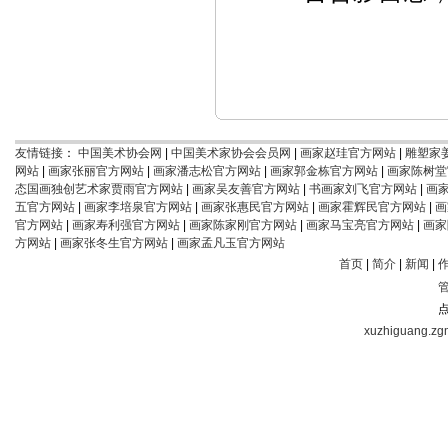
友情链接
：
中国美术协会网
|
中国美术家协会会员网
|
画家赵珪官方网站
|
雕塑家
网站
|
画家张丽官方网站
|
画家潘志松官方网站
|
画家郭金栋官方网站
|
画家陈树堂
态国画独创艺术家贾雨官方网站
|
画家吴友善官方网站
|
书画家刘飞官方网站
|
画
五官方网站
|
画家李培泉官方网站
|
画家张惠民官方网站
|
画家霍辉民官方网站
|
画
官方网站
|
画家寿利强官方网站
|
画家陈家刚官方网站
|
画家马宝亮官方网站
|
画家
方网站
|
画家张冬生官方网站
|
画家孟凡玉官方网站
首页
|
简介
|
新闻
|
点
xuzhiguang.zg