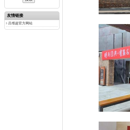
友情链接
吕维超官方网站