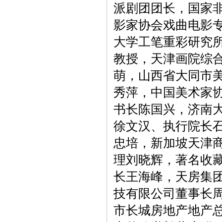
派剧团团长，国家
影家协会戏曲电影
大学工笔重彩研究
教授，天津画院综
萌，山西省大同市
秀萍，中国美术家
书长陈国兴，济南
徐文汉、执行院长
忠培，新加坡天津
理刘晓辉，著名收
长王海峰，天房集
技有限公司董事长
市长城房地产地产