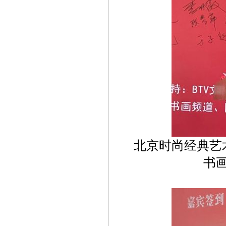
北京时尚经典艺
书