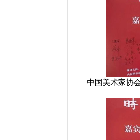
中国美术家协