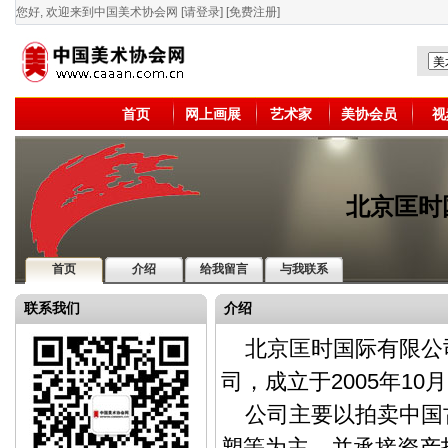
您好, 欢迎来到中国美术协会网
[请登录]
[免费注册]
首页
网上画展
艺术家
美协会员
视
北京匡时
首页
介绍
给我留言
与我联系
联系我们
介绍
北京匡时国际有限公
司，成立于2005年10
公司主要以拍卖中国
塑等为主。并承接资产