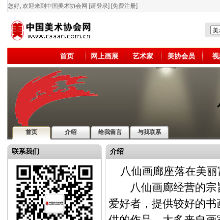
您好, 欢迎来到中国美术协会网
[请登录]
[免费注册]
首页
网上画展
艺术家
美协会员
视
首页
介绍
给我留言
与我联系
联系我们
介绍
八仙画廊座落在美丽
八仙画廊经营的宗旨是
爱好者，提供较好的书
供的作品，大多来自画