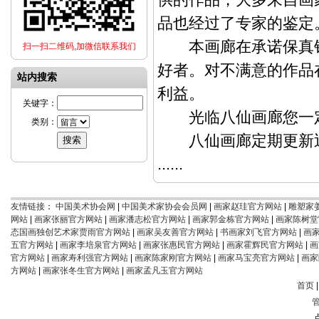
品也经过了专家的鉴定
本画廊在承诺保真销
扫一扫二维码,加微信联系我们
好者。对不满意的作品
站内搜索
利益。
关键字：
光临八仙画廊您一定
类别：
八仙画廊定期更新近
......
友情链接
：
中国美术协会网
|
中国美术家协会会员网
|
画家赵珪官方网站
|
雕塑家
网站
|
画家张丽官方网站
|
画家潘志松官方网站
|
画家郭金栋官方网站
|
画家陈树堂
态国画独创艺术家贾雨官方网站
|
画家吴友善官方网站
|
书画家刘飞官方网站
|
画
五官方网站
|
画家李培泉官方网站
|
画家张惠民官方网站
|
画家霍辉民官方网站
|
画
官方网站
|
画家寿利强官方网站
|
画家陈家刚官方网站
|
画家马宝亮官方网站
|
画家
方网站
|
画家张冬生官方网站
|
画家孟凡玉官方网站
首页