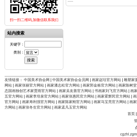
......
扫一扫二维码,加微信联系我们
站内搜索
关键字：
类别：
友情链接
：
中国美术协会网
|
中国美术家协会会员网
|
画家赵珪官方网站
|
雕塑家
网站
|
画家张丽官方网站
|
画家潘志松官方网站
|
画家郭金栋官方网站
|
画家陈树堂
态国画独创艺术家贾雨官方网站
|
画家吴友善官方网站
|
书画家刘飞官方网站
|
画
五官方网站
|
画家李培泉官方网站
|
画家张惠民官方网站
|
画家霍辉民官方网站
|
画
官方网站
|
画家寿利强官方网站
|
画家陈家刚官方网站
|
画家马宝亮官方网站
|
画家
方网站
|
画家张冬生官方网站
|
画家孟凡玉官方网站
首页
cgzhl.zgm