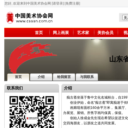
您好, 欢迎来到中国美术协会网
[请登录]
[免费注册]
首页
网上画展
艺术家
美协会员
视
山东
首页
介绍
给我留言
与我联系
联系我们
介绍
痴古斋坐落于鲁中文化名城桓台，自199
创业伊始，命名“痴古斋”即寓痴迷于传
画廊现有面积160余平方米， 集展厅
办展览、展销。所售字画均保真，保值。
创始人徐成金先生现在希望以促进文化交
交四海朋友，以朋友之道共同发展。