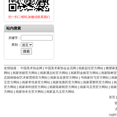
扫一扫二维码,加微信联系我们
站内搜索
关键字：
类别：
友情链接
：
中国美术协会网
|
中国美术家协会会员网
|
画家赵珪官方网站
|
雕塑家
网站
|
画家张丽官方网站
|
画家潘志松官方网站
|
画家郭金栋官方网站
|
画家陈树堂
态国画独创艺术家贾雨官方网站
|
画家吴友善官方网站
|
书画家刘飞官方网站
|
画
五官方网站
|
画家李培泉官方网站
|
画家张惠民官方网站
|
画家霍辉民官方网站
|
画
官方网站
|
画家寿利强官方网站
|
画家陈家刚官方网站
|
画家马宝亮官方网站
|
画家
方网站
|
画家张冬生官方网站
|
画家孟凡玉官方网站
首页
cyghl