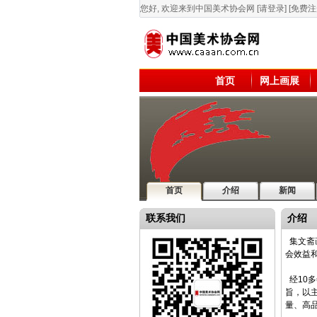
您好, 欢迎来到中国美术协会网
[请登录]
[免费注
首页
网上画展
首页
介绍
新闻
联系我们
介绍
集文斋
会效益
经10
旨，以
量、高