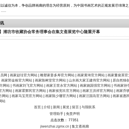
以诚信为本，争创品牌画廊的理念为经营原则，为中国书画艺术的正规发展尽绵薄之
....
讯
】潍坊市收藏协会常务理事会在集文斋展览中心隆重开幕
会员网
|
画家赵珪官方网站
|
雕塑家姜多寿官方网站
|
画家黄琦官方网站
|
画家董俊英官
|
画家郭金栋官方网站
|
画家陈树堂官方网站
|
山水画大家王建伟官方网站
|
原自然独
方网站
|
书画家刘飞官方网站
|
画家王世永官方网站
|
画家姚国强官方网站
|
书画家孙
官方网站
|
画家霍辉民官方网站
|
画家侯宪玖官方网站
|
画家王洪祥官方网站
|
画家乔
方网站
|
画家马宝亮官方网站
|
画家陈少珊官方网站
|
画家汪国岛官方网站
|
画家崔惠
网站
首页
|
介绍
|
新闻
|
展览
|
留言
|
与我联系
管理助手
|
免责声明
点击次数： 77351
jiwenzhai.zgmx.cn
|
集文斋画廊