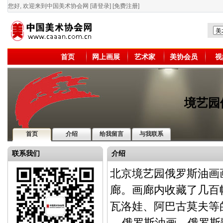
您好, 欢迎来到中国美术协会网
[请登录]
[免费注册]
首页
网上画展
艺术家
美协会员
视
境艺园
首页
介绍
给我留言
与我联系
联系我们
介绍
北京境艺园俄罗斯油画画
廊。画廊内收藏了几百
瓦洛娃、阿巴古莫夫等
俄罗斯油画、俄罗斯