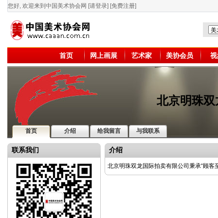
您好, 欢迎来到中国美术协会网
[请登录]
[免费注册]
首页
网上画展
艺术家
美协会员
视
北京明珠双
首页
介绍
给我留言
与我联系
联系我们
介绍
北京明珠双龙国际拍卖有限公司秉承“顾客至上