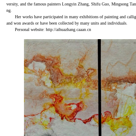
versity, and the famous painters Longyin Zhang, Shifu Guo, Mingsong 
ng.
Her works have participated in many exhibitions of painting and calli
and won awards or have been collected by many units and individuals.
Personal website: http://aihuazhang.caaan.cn