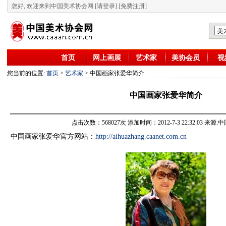
您好, 欢迎来到中国美术协会网
[请登录]
[免费注册]
首页
网上画展
艺术家
美协会员
视
您当前的位置:
首页
>
艺术家
> 中国画家张爱华简介
中国画家张爱华简介
点击次数：568027次 添加时间：2012-7-3 22:32:03 来
中国画家张爱华官方网站：
http://aihuazhang.caanet.com.cn