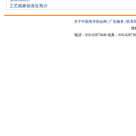
工艺画家徐添生简介
关于中国美术协会网
|
广告服务
|
联系
授
电话：010-62873646 传真：010-6287364