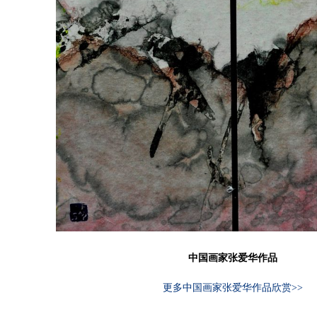
中国画家张爱华作品
更多中国画家张爱华作品欣赏>>