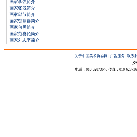
画家李强简介
画家张浅简介
画家邱节简介
画家贺慕群简介
画家何勇简介
画家范喜伦简介
画家刘志平简介
关于中国美术协会网
|
广告服务
|
联系
授
电话：010-62873646 传真：010-6287364