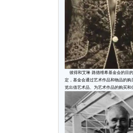
彼得和艾琳·路德维希基金会的目的
定，基金会通过艺术作品和物品的购
览出借艺术品、为艺术作品的购买和