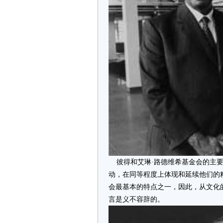
彼得和艾琳·路德维希基金会的主要
动，在同等程度上体现和延续他们的
会最基本的特点之一，因此，从文化
言是义不容辞的。