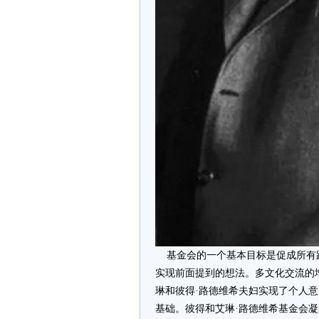
基金会的一个基本目标是促成所有
实现前面提到的想法。多文化交流的
琳和彼得·路德维希夫妇实现了个人
基础。彼得和艾琳·路德维希基金会