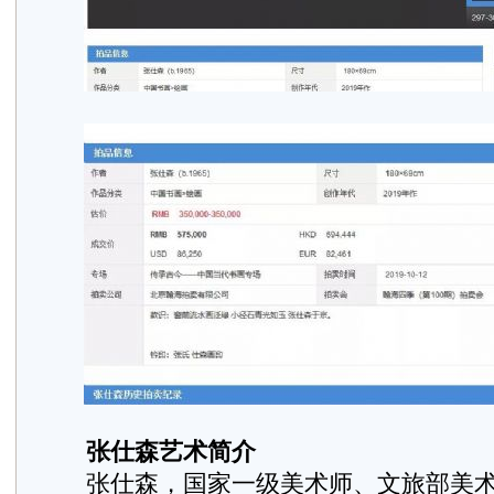
张仕森艺术简介
张仕森，国家一级美术师、文旅部美术