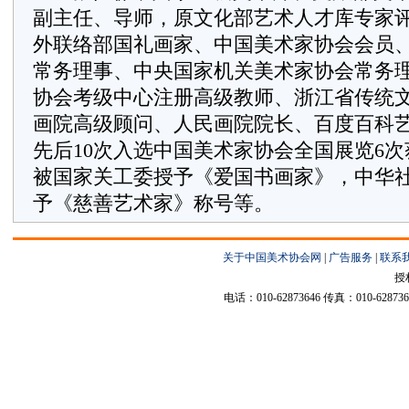
副主任、导师，原文化部艺术人才库专家
外联络部国礼画家、中国美术家协会会员
常务理事、中央国家机关美术家协会常务
协会考级中心注册高级教师、浙江省传统
画院高级顾问、人民画院院长、百度百科
先后10次入选中国美术家协会全国展览6
被国家关工委授予《爱国书画家》，中华
予《慈善艺术家》称号等。
关于中国美术协会网
|
广告服务
|
联系
授
电话：010-62873646 传真：010-6287364