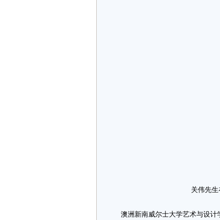
关伟先生
澳洲新南威尔士大学艺术与设计学