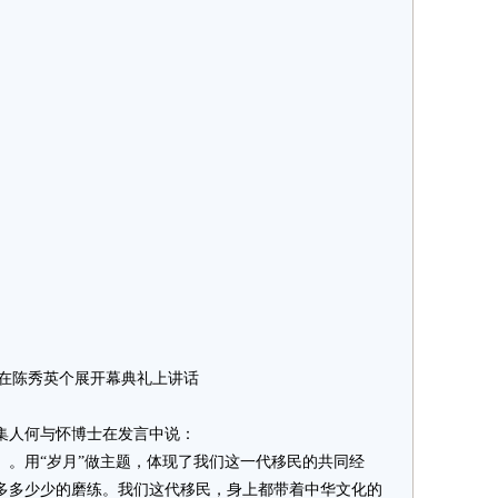
在陈秀英个展开幕典礼上讲话
人何与怀博士在发言中说：
用“岁月”做主题，体现了我们这一代移民的共同经
多多少少的磨练。我们这代移民，身上都带着中华文化的