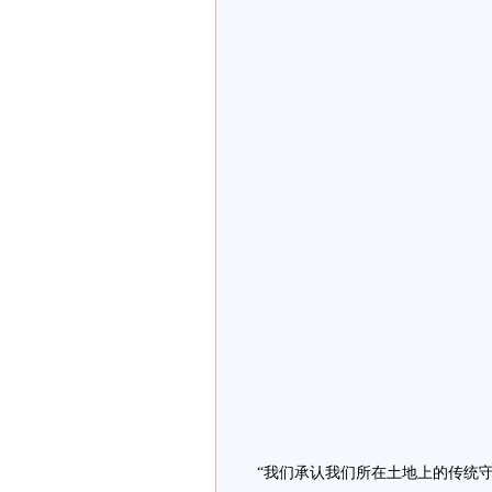
“我们承认我们所在土地上的传统守护