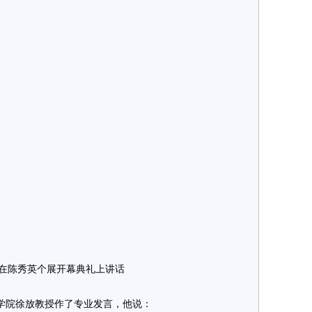
在陈秀英个展开幕典礼上讲话
院徐放教授作了专业发言，他说：