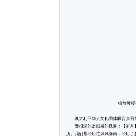
徐放教授
澳大利亚华人文化团体联合会召集
受很深的是画展的题目：【岁月】。
历。我们都经历过风风雨雨，经历了