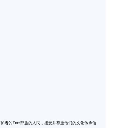
者的Eura部族的人民，接受并尊重他们的文化传承信