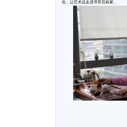
化，让艺术品走进寻常百姓家。