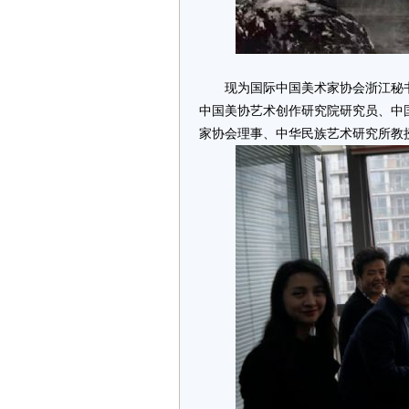
现为国际中国美术家协会浙江秘书
中国美协艺术创作研究院研究员、中
家协会理事、中华民族艺术研究所教