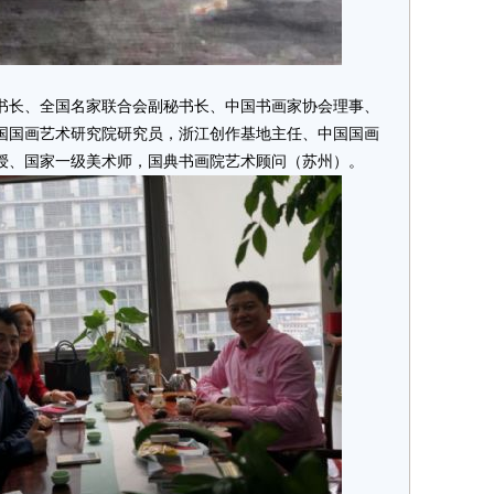
长、全国名家联合会副秘书长、中国书画家协会理事、
国国画艺术研究院研究员，浙江创作基地主任、中国国画
授、国家一级美术师，国典书画院艺术顾问（苏州）。