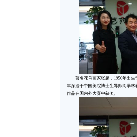
著名花鸟画家张超，1956年出生于
年深造于中国美院博士生导师闵学林
作品在国内外大赛中获奖。