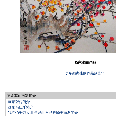
画家张丽作品
更多画家张丽作品欣赏>>
更多其他画家简介
画家张丽简介
画家高佳乐简介
我不怕千万人阻挡 就怕自己投降王丽君简介