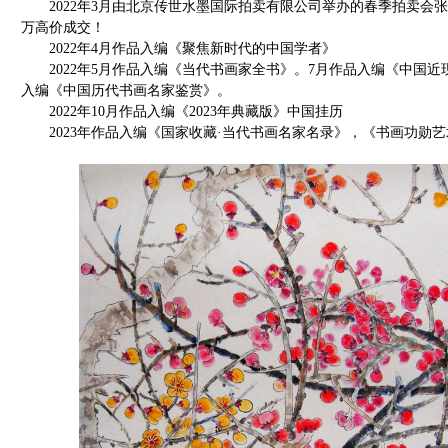
2022年3月由北京传世水墨国际拍卖有限公司举办的春季拍卖会张丽
万高价成交！
2022年4月作品入编《聚焦新时代的中国学者》
2022年5月作品入编《当代书画家全书》。7月作品入编《中国近
入编《中国历代书画名家鉴赏》。
2022年10月作品入编《2023年典藏版》中国挂历
2023年作品入编《国家收藏·当代书画名家名录》，《书画功勋艺